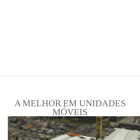
A MELHOR EM UNIDADES
MÓVEIS