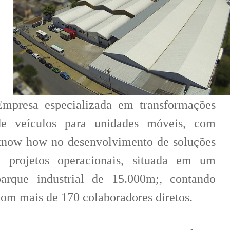
Empresa especializada em transformações
de veículos para unidades móveis, com
know how no desenvolvimento de soluções
e projetos operacionais, situada em um
parque industrial de 15.000m;, contando
com mais de 170 colaboradores diretos.