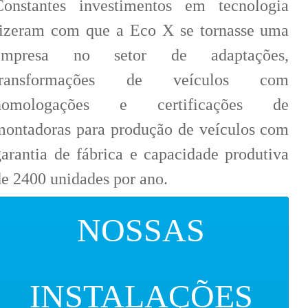
Constantes investimentos em tecnologia
fizeram com que a Eco X se tornasse uma
empresa no setor de adaptações,
transformações de veículos com
homologações e certificações de
montadoras para produção de veículos com
garantia de fábrica e capacidade produtiva
de 2400 unidades por ano.
NOSSAS
INSTALAÇÕES