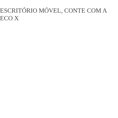
ESCRITÓRIO MÓVEL, CONTE COM A
ECO X