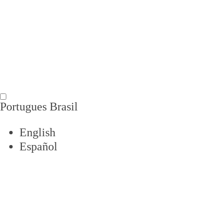
Portugues Brasil
English
Español