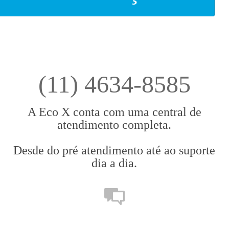
(11) 4634-8585
A Eco X conta com uma central de
atendimento completa.
Desde do pré atendimento até ao suporte
dia a dia.