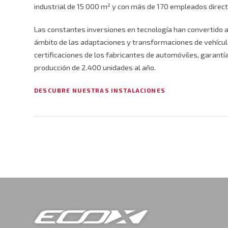
industrial de 15 000 m² y con más de 170 empleados direct
Las constantes inversiones en tecnología han convertido a 
ámbito de las adaptaciones y transformaciones de vehícu
certificaciones de los fabricantes de automóviles, garantí
producción de 2.400 unidades al año.
DESCUBRE NUESTRAS INSTALACIONES