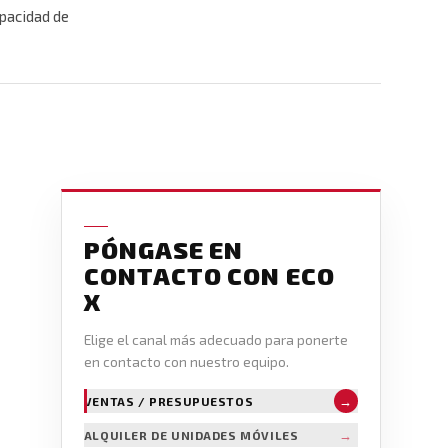
apacidad de
PÓNGASE EN
CONTACTO CON ECO
X
Elige el canal más adecuado para ponerte
en contacto con nuestro equipo.
→
VENTAS / PRESUPUESTOS
→
ALQUILER DE UNIDADES MÓVILES