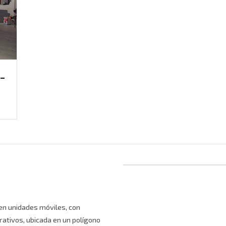
-
en unidades móviles, con
rativos, ubicada en un polígono