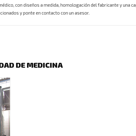
 médico, con diseños a medida, homologación del fabricante y una c
acionados y ponte en contacto con un asesor.
DAD DE MEDICINA