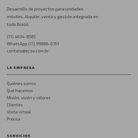
Desarrollo de proyectos para unidades
móviles. Alquiler, venta y gestión integrada en
todo Brasil.
(11) 4634-8585
WhatsApp (11) 99886-0761
contato@ecox.com.br
LA EMPRESA
Quiénes somos
Qué hacemos
Misión, visión y valores
Clientes
Visita virtual
Prensa
SERVICIOS