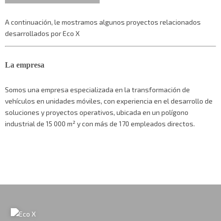
A continuación, le mostramos algunos proyectos relacionados
desarrollados por Eco X
La empresa
Somos una empresa especializada en la transformación de
vehículos en unidades móviles, con experiencia en el desarrollo de
soluciones y proyectos operativos, ubicada en un polígono
industrial de 15 000 m² y con más de 170 empleados directos.