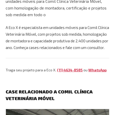
unidades móveis para Comil Clínica Veterinária Móvel,
com homologação de montadora, certificação e projetos
sob medida em todo o
A Eco X é especialista em unidades móveis para Comil Clínica
Veterinária Móvel, com projetos sob medida, homologação
de montadora e capacidade produtiva de 2.400 unidades por
ano. Conheça cases relacionados e fale com um consultor.
Traga seu projeto para a Eco X.
(11) 4634-8585
ou
WhatsApp
CASE RELACIONADO A COMIL CLÍNICA
VETERINÁRIA MÓVEL