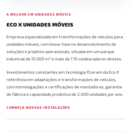
A MELHOR EM UNIDADES MÓVEIS
ECO X UNIDADES MÓVEIS
Empresa especializada em transformações de veículos para
unidades móveis, com know-how no desenvolvimento de
soluções e projetos operacionais, situada em um parque
industrial de 15.000 m² e mais de 170 colaboradores diretos.
Investimentos constantes em tecnologia fizeram da Eco X
referência em adaptações e transformações de veículos,
com homologações e certificações de montadoras, garantia
de fábrica e capacidade produtiva de 2.400 unidades por ano.
CONHEÇA NOSSAS INSTALAÇÕES