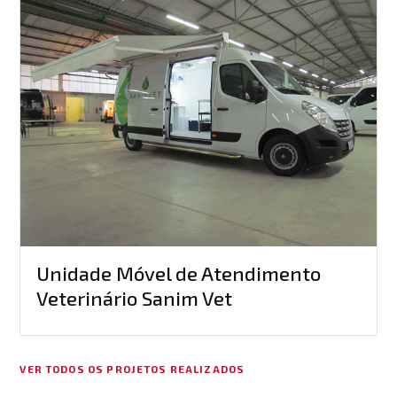
Unidade Móvel de Atendimento
Veterinário Sanim Vet
VER TODOS OS PROJETOS REALIZADOS