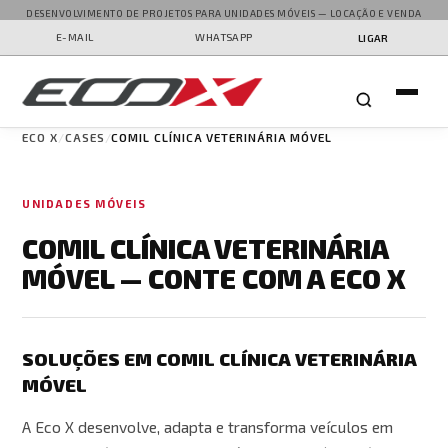
DESENVOLVIMENTO DE PROJETOS PARA UNIDADES MÓVEIS — LOCAÇÃO E VENDA
E-MAIL
WHATSAPP
LIGAR
ECO X
CASES
COMIL CLÍNICA VETERINÁRIA MÓVEL
UNIDADES MÓVEIS
COMIL CLÍNICA VETERINÁRIA
MÓVEL — CONTE COM A ECO X
SOLUÇÕES EM COMIL CLÍNICA VETERINÁRIA
MÓVEL
A Eco X desenvolve, adapta e transforma veículos em