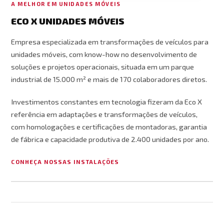
A MELHOR EM UNIDADES MÓVEIS
ECO X UNIDADES MÓVEIS
Empresa especializada em transformações de veículos para
unidades móveis, com know-how no desenvolvimento de
soluções e projetos operacionais, situada em um parque
industrial de 15.000 m² e mais de 170 colaboradores diretos.
Investimentos constantes em tecnologia fizeram da Eco X
referência em adaptações e transformações de veículos,
com homologações e certificações de montadoras, garantia
de fábrica e capacidade produtiva de 2.400 unidades por ano.
CONHEÇA NOSSAS INSTALAÇÕES