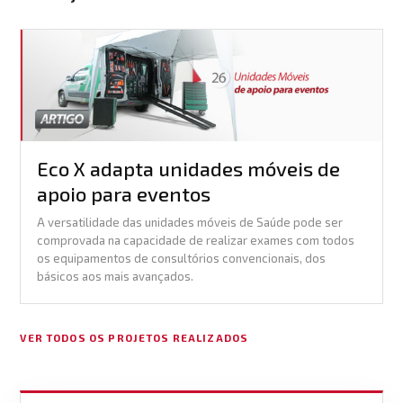
Eco X adapta unidades móveis de
apoio para eventos
A versatilidade das unidades móveis de Saúde pode ser
comprovada na capacidade de realizar exames com todos
os equipamentos de consultórios convencionais, dos
básicos aos mais avançados.
VER TODOS OS PROJETOS REALIZADOS