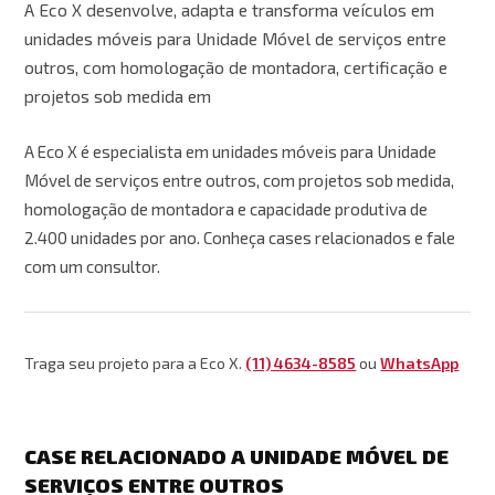
A Eco X desenvolve, adapta e transforma veículos em
unidades móveis para Unidade Móvel de serviços entre
outros, com homologação de montadora, certificação e
projetos sob medida em
A Eco X é especialista em unidades móveis para Unidade
Móvel de serviços entre outros, com projetos sob medida,
homologação de montadora e capacidade produtiva de
2.400 unidades por ano. Conheça cases relacionados e fale
com um consultor.
Traga seu projeto para a Eco X.
(11) 4634-8585
ou
WhatsApp
CASE RELACIONADO A UNIDADE MÓVEL DE
SERVIÇOS ENTRE OUTROS