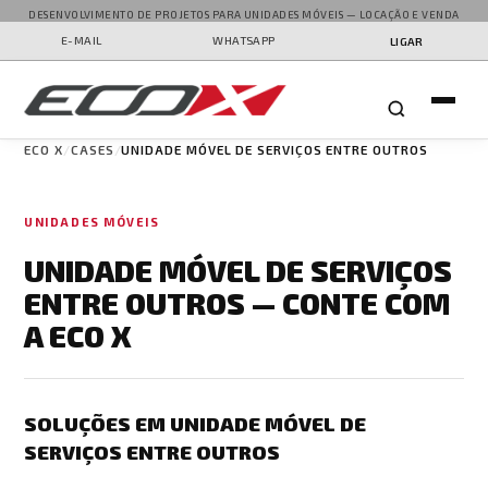
DESENVOLVIMENTO DE PROJETOS PARA UNIDADES MÓVEIS — LOCAÇÃO E VENDA
E-MAIL
WHATSAPP
LIGAR
ECO X
CASES
UNIDADE MÓVEL DE SERVIÇOS ENTRE OUTROS
UNIDADES MÓVEIS
UNIDADE MÓVEL DE SERVIÇOS
ENTRE OUTROS — CONTE COM
A ECO X
SOLUÇÕES EM UNIDADE MÓVEL DE
SERVIÇOS ENTRE OUTROS