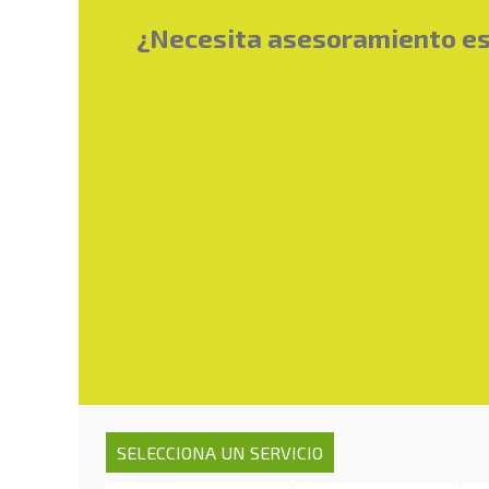
¿Necesita asesoramiento esp
SELECCIONA UN SERVICIO