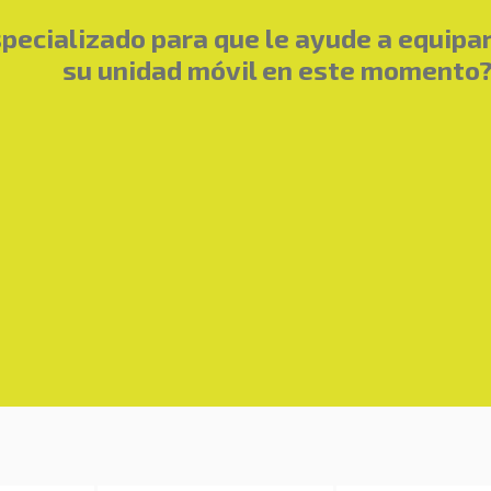
ecializado para que le ayude a equipa
su unidad móvil en este momento