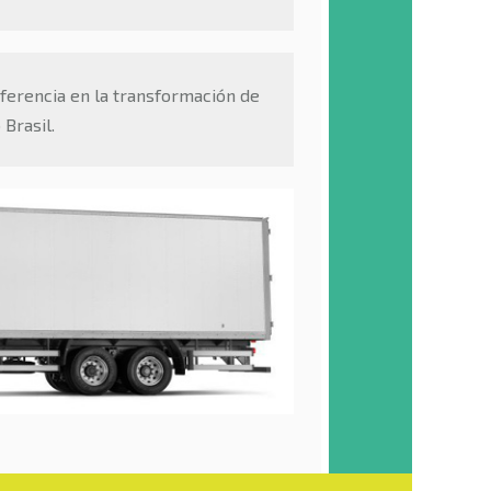
ferencia en la transformación de
Brasil.