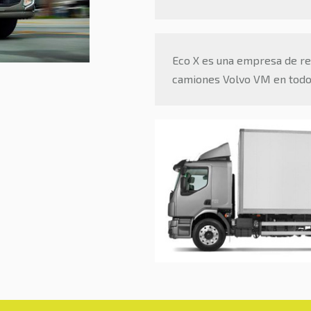
Eco X es una empresa de re
camiones Volvo VM en todo 