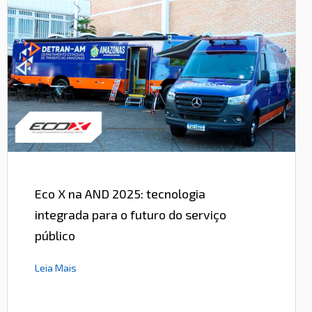
Eco X na AND 2025: tecnologia
integrada para o futuro do serviço
público
Leia Mais