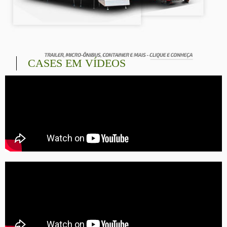
CASES EM VÍDEOS