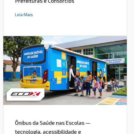
Prefeituras e Consórcios
Leia Mais
Ônibus da Saúde nas Escolas —
tecnologia, acessibilidade e