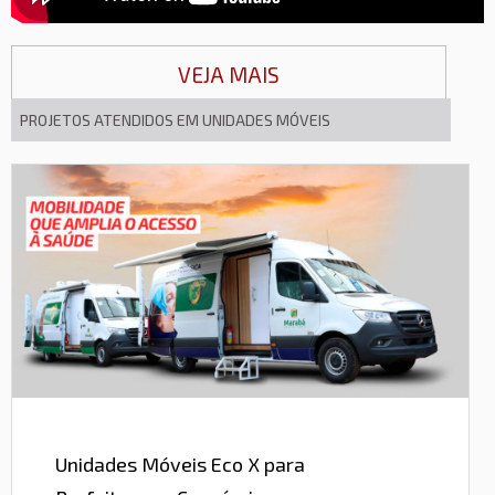
VEJA MAIS
PROJETOS ATENDIDOS EM UNIDADES MÓVEIS
Unidades Móveis Eco X para