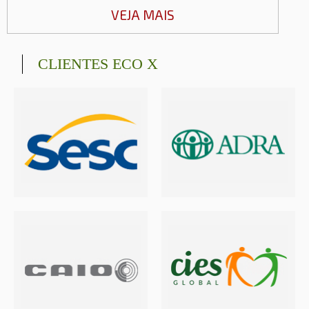
VEJA MAIS
CLIENTES ECO X