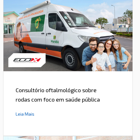
Consultório oftalmológico sobre
rodas com foco em saúde pública
Leia Mais