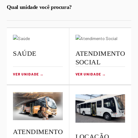
Qual unidade você procura?
SAÚDE
ATENDIMENTO
SOCIAL
VER UNIDADE →
VER UNIDADE →
ATENDIMENTO
LOCAÇÃO