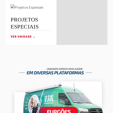
PROJETOS
ESPECIAIS
VER UNIDADE →