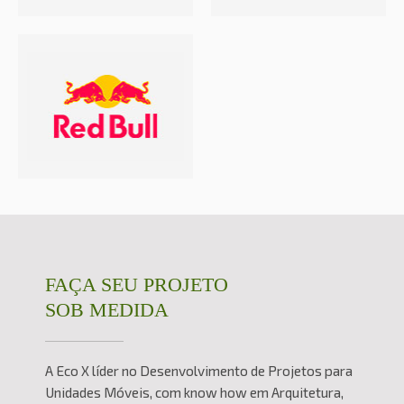
FAÇA SEU PROJETO
SOB MEDIDA
A Eco X líder no Desenvolvimento de Projetos para
Unidades Móveis, com know how em Arquitetura,