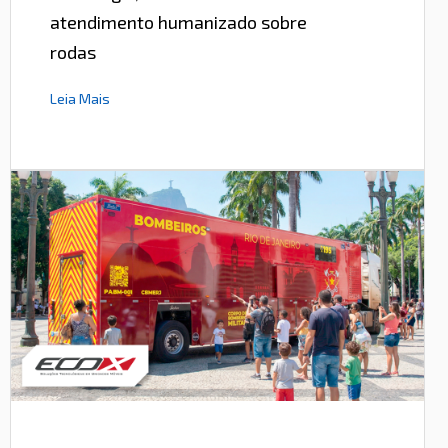
atendimento humanizado sobre
rodas
Leia Mais