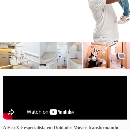
A Eco X é especialista em Unidades Móveis transformando