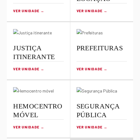
VER UNIDADE →
VER UNIDADE →
JUSTIÇA
PREFEITURAS
ITINERANTE
VER UNIDADE →
VER UNIDADE →
HEMOCENTRO
SEGURANÇA
MÓVEL
PÚBLICA
VER UNIDADE →
VER UNIDADE →