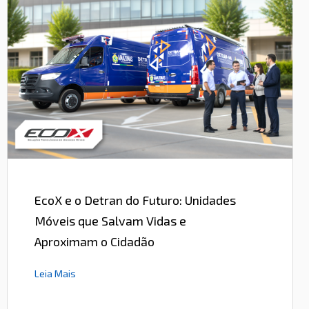
EcoX e o Detran do Futuro: Unidades
Móveis que Salvam Vidas e
Aproximam o Cidadão
Leia Mais