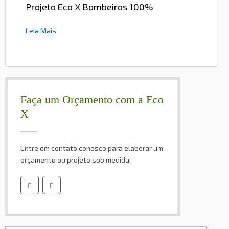
Projeto Eco X Bombeiros 100%
Leia Mais
Faça um Orçamento com a Eco
X
Entre em contato conosco para elaborar um
orçamento ou projeto sob medida.