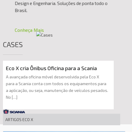
Design e Engenharia. Soluções de ponta todo o
Brasil.
Conheça Mais
CASES
Eco X cria Ônibus Oficina para a Scania
A avançada oficina móvel desenvolvida pela Eco X
para a Scania conta com todos os equipamentos para
a aplicação, ou seja, manutenção de veículos pesados.
No […]
ARTIGOS ECO X