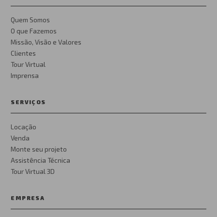
Quem Somos
O que Fazemos
Missão, Visão e Valores
Clientes
Tour Virtual
Imprensa
SERVIÇOS
Locação
Venda
Monte seu projeto
Assistência Técnica
Tour Virtual 3D
EMPRESA