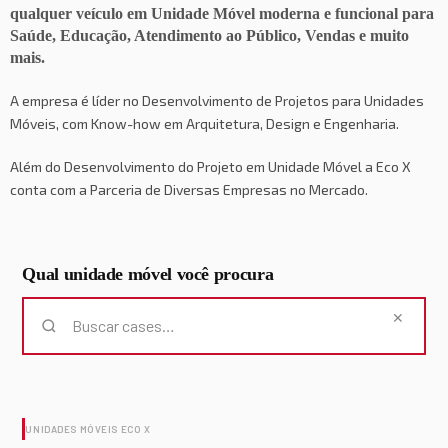
qualquer veículo em Unidade Móvel moderna e funcional para
Saúde, Educação, Atendimento ao Público, Vendas e muito
mais.
A empresa é líder no Desenvolvimento de Projetos para Unidades
Móveis, com Know-how em Arquitetura, Design e Engenharia.
Além do Desenvolvimento do Projeto em Unidade Móvel a Eco X
conta com a Parceria de Diversas Empresas no Mercado.
Qual unidade móvel você procura
✕
Buscar soluções
UNIDADES MÓVEIS ECO X