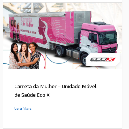
Carreta da Mulher – Unidade Móvel
de Saúde Eco X
Leia Mais