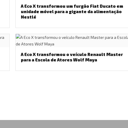
A Eco X transformou um furgão Fiat Ducato em
unidade móvel para a gigante da alimentação
Nestlé
A Eco X transformou o veículo Renault Master
para a Escola de Atores Wolf Maya