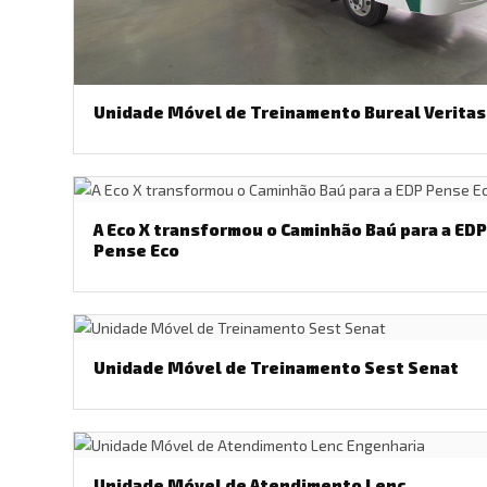
Unidade Móvel de Treinamento Bureal Veritas
A Eco X transformou o Caminhão Baú para a ED
Pense Eco
Unidade Móvel de Treinamento Sest Senat
Unidade Móvel de Atendimento Lenc