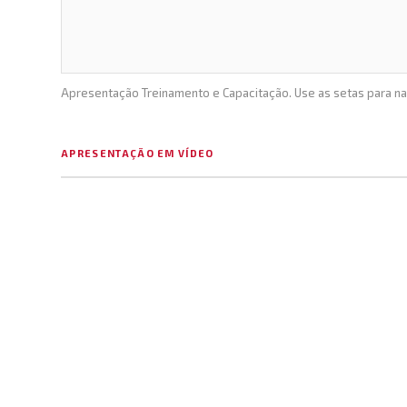
Apresentação Treinamento e Capacitação. Use as setas para n
APRESENTAÇÃO EM VÍDEO