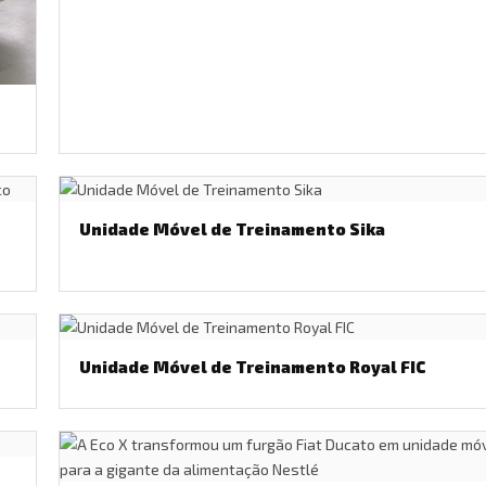
P
Unidade Móvel de Treinamento Sika
Unidade Móvel de Treinamento Royal FIC