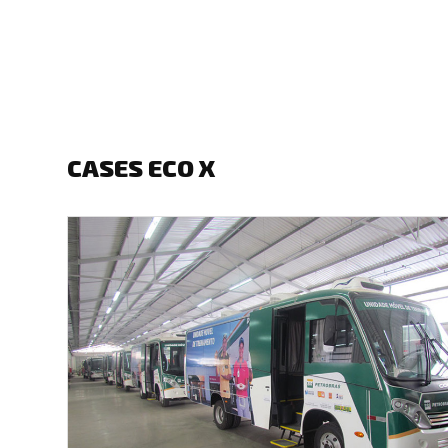
CASES ECO X