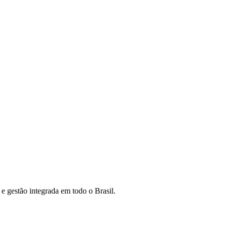
 gestão integrada em todo o Brasil.