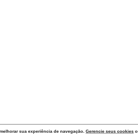
 melhorar sua experiência de navegação.
Gerencie seus cookies
o