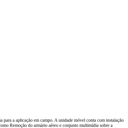
a para a aplicação em campo. A unidade móvel conta com instalação
 como Remoção do armário aéreo e conjunto multimídia sobre a