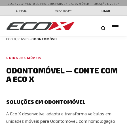
DESENVOLVIMENTO DE PROJETOS PARA UNIDADES MÓVEIS — LOCAÇÃO E VENDA
E-MAIL
WHATSAPP
LIGAR
ECO X
CASES
ODONTOMÓVEL
UNIDADES MÓVEIS
ODONTOMÓVEL — CONTE COM
A ECO X
SOLUÇÕES EM ODONTOMÓVEL
A Eco X desenvolve, adapta e transforma veículos em
unidades móveis para Odontomóvel, com homologação