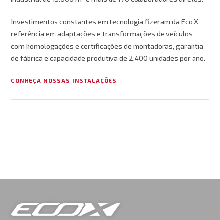
Investimentos constantes em tecnologia fizeram da Eco X
referência em adaptações e transformações de veículos,
com homologações e certificações de montadoras, garantia
de fábrica e capacidade produtiva de 2.400 unidades por ano.
CONHEÇA NOSSAS INSTALAÇÕES