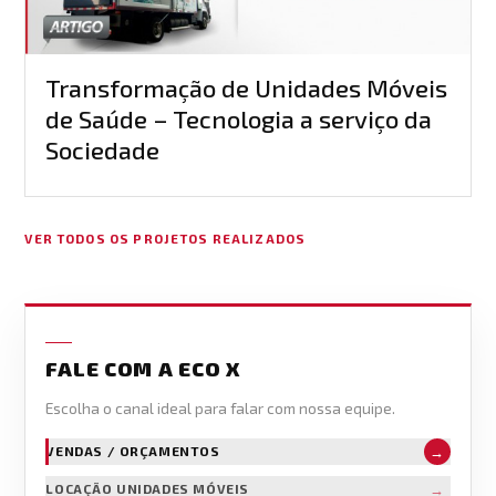
Transformação de Unidades Móveis
de Saúde – Tecnologia a serviço da
Sociedade
VER TODOS OS PROJETOS REALIZADOS
FALE COM A ECO X
Escolha o canal ideal para falar com nossa equipe.
→
VENDAS / ORÇAMENTOS
→
LOCAÇÃO UNIDADES MÓVEIS