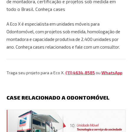
de montadora, certificação e projetos sob medida em
todo o Brasil. Conheça cases
A Eco X é especialista em unidades móveis para
Odontomóvel, com projetos sob medida, homologação de
montadora e capacidade produtiva de 2.400 unidades por
ano. Conheça cases relacionados e fale com um consultor.
Traga seu projeto para a Eco X.
(11) 4634-8585
ou
WhatsApp
CASE RELACIONADO A ODONTOMÓVEL