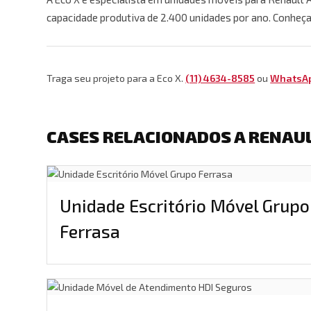
capacidade produtiva de 2.400 unidades por ano. Conheça
Traga seu projeto para a Eco X.
(11) 4634-8585
ou
WhatsA
CASES RELACIONADOS A RENAU
Unidade Escritório Móvel Grupo
Ferrasa