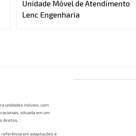
Unidade Móvel de Atendimento
Lenc Engenharia
ra unidades móveis, com
racionais, situada em um
s diretos.
X referência em adaptações e