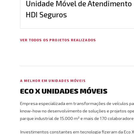
Unidade Móvel de Atendimento
HDI Seguros
VER TODOS OS PROJETOS REALIZADOS
A MELHOR EM UNIDADES MÓVEIS
ECO X UNIDADES MÓVEIS
Empresa especializada em transformações de veículos pa
know-how no desenvolvimento de soluções e projetos ope
parque industrial de 15.000 m² e mais de 170 colaboradore
Investimentos constantes em tecnologia fizeram da Eco 