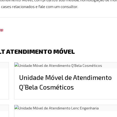
 cases relacionados e fale com um consultor.
pp
LT ATENDIMENTO MÓVEL
Unidade Móvel de Atendimento
Q’Bela Cosméticos