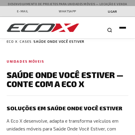
DESENVOLVIMENTO DE PROJETOS PARA UNIDADES MÓVEIS — LOCAÇÃO E VENDA
E-MAIL
WHATSAPP
LIGAR
ECO X
CASES
SAÚDE ONDE VOCÊ ESTIVER
UNIDADES MÓVEIS
SAÚDE ONDE VOCÊ ESTIVER —
CONTE COM A ECO X
SOLUÇÕES EM SAÚDE ONDE VOCÊ ESTIVER
A Eco X desenvolve, adapta e transforma veículos em
unidades móveis para Saúde Onde Você Estiver, com