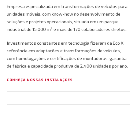
Empresa especializada em transformações de veículos para
unidades móveis, com know-how no desenvolvimento de
soluções e projetos operacionais, situada em um parque
industrial de 15.000 m² e mais de 170 colaboradores diretos.
Investimentos constantes em tecnologia fizeram da Eco X
referência em adaptações e transformações de veículos,
com homologações e certificações de montadoras, garantia
de fábrica e capacidade produtiva de 2.400 unidades por ano.
CONHEÇA NOSSAS INSTALAÇÕES