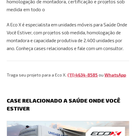
homologação de montadora, certificação e projetos sob
medida em todo o
A Eco X é especialista em unidades móveis para Saúde Onde
Você Estiver, com projetos sob medida, homologação de
montadora e capacidade produtiva de 2.400 unidades por
ano. Conheça cases relacionados e fale com um consultor.
Traga seu projeto para a Eco X.
(11) 4634-8585
ou
WhatsApp
CASE RELACIONADO A SAÚDE ONDE VOCÊ
ESTIVER