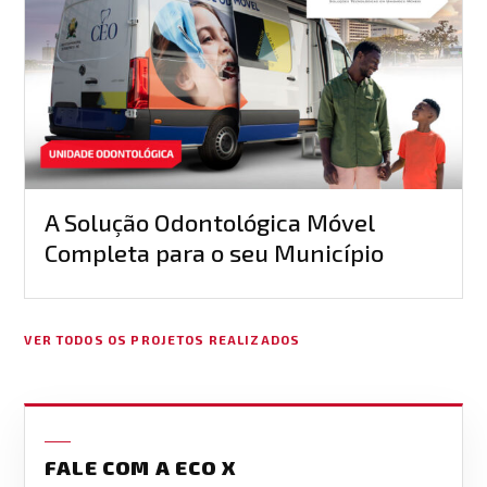
A Solução Odontológica Móvel
Completa para o seu Município
VER TODOS OS PROJETOS REALIZADOS
FALE COM A ECO X