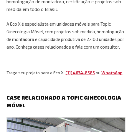
homologação de montadora, certificação e projetos sob
medida em todo o Brasil.
A Eco X é especialista em unidades móveis para Topic
Ginecologia Móvel, com projetos sob medida, homologação
de montadora e capacidade produtiva de 2.400 unidades por
ano. Conheça cases relacionados e fale com um consultor.
Traga seu projeto para a Eco X.
(11) 4634-8585
ou
WhatsApp
CASE RELACIONADO A TOPIC GINECOLOGIA
MÓVEL