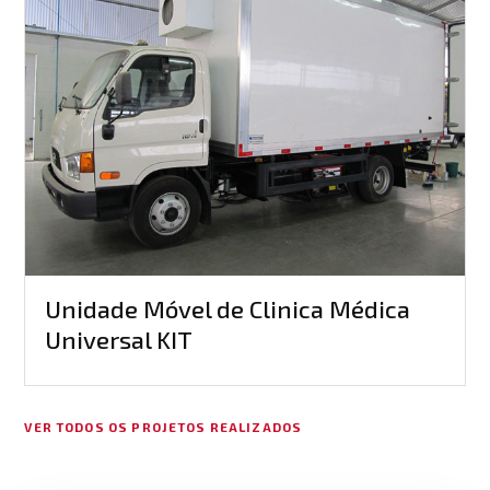
Unidade Móvel de Clinica Médica
Universal KIT
VER TODOS OS PROJETOS REALIZADOS