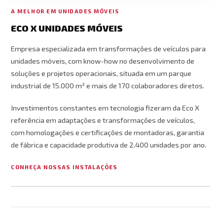
A MELHOR EM UNIDADES MÓVEIS
ECO X UNIDADES MÓVEIS
Empresa especializada em transformações de veículos para
unidades móveis, com know-how no desenvolvimento de
soluções e projetos operacionais, situada em um parque
industrial de 15.000 m² e mais de 170 colaboradores diretos.
Investimentos constantes em tecnologia fizeram da Eco X
referência em adaptações e transformações de veículos,
com homologações e certificações de montadoras, garantia
de fábrica e capacidade produtiva de 2.400 unidades por ano.
CONHEÇA NOSSAS INSTALAÇÕES