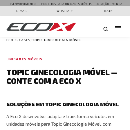
DESENVOLVIMENTO DE PROJETOS PARA UNIDADES MÓVEIS — LOCAÇÃO E VENDA
E-MAIL
WHATSAPP
LIGAR
ECO X
CASES
TOPIC GINECOLOGIA MÓVEL
UNIDADES MÓVEIS
TOPIC GINECOLOGIA MÓVEL —
CONTE COM A ECO X
SOLUÇÕES EM TOPIC GINECOLOGIA MÓVEL
A Eco X desenvolve, adapta e transforma veículos em
unidades móveis para Topic Ginecologia Móvel, com