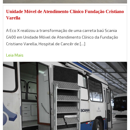
Unidade Móvel de Atendimento Clínico Fundação Cristiano
Varella
A Eco X realizou a transformação de uma carreta baú Scania
G400 em Unidade Móvel de Atendimento Clínico da Fundação
Cristiano Varella, Hospital de Cancêr de […]
Leia Mais