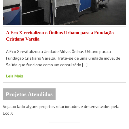
A Eco X revitalizou o Ônibus Urbano para a Fundação
Cristiano Varella
A Eco X revitalizou a Unidade Móvel Ônibus Urbano para a
Fundação Cristiano Varella. Trata-se de uma unidade móvel de
Saúde que funciona como um consultório […]
Leia Mais
Projetos Atendidos
Veja ao lado alguns projetos relacionados e desenvolvidos pela
Eco X