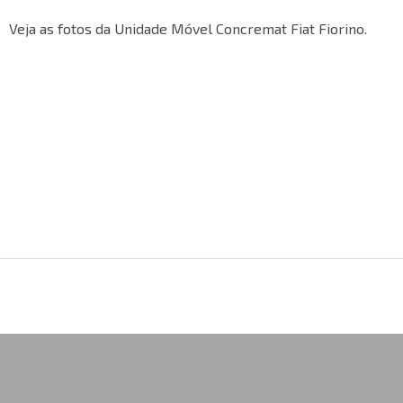
Veja as fotos da Unidade Móvel Concremat Fiat Fiorino.