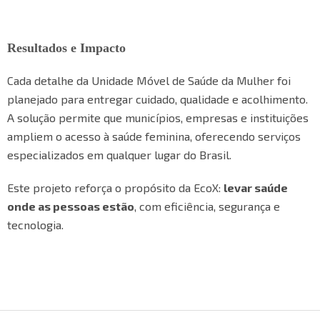
Resultados e Impacto
Cada detalhe da Unidade Móvel de Saúde da Mulher foi
planejado para entregar cuidado, qualidade e acolhimento.
A solução permite que municípios, empresas e instituições
ampliem o acesso à saúde feminina, oferecendo serviços
especializados em qualquer lugar do Brasil.
Este projeto reforça o propósito da EcoX:
levar saúde
onde as pessoas estão
, com eficiência, segurança e
tecnologia.