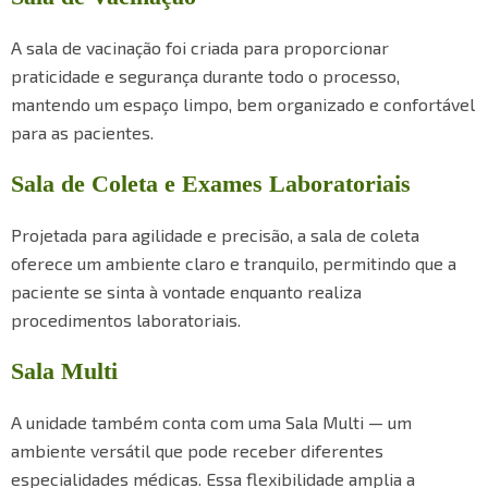
A sala de vacinação foi criada para proporcionar
praticidade e segurança durante todo o processo,
mantendo um espaço limpo, bem organizado e confortável
para as pacientes.
Sala de Coleta e Exames Laboratoriais
Projetada para agilidade e precisão, a sala de coleta
oferece um ambiente claro e tranquilo, permitindo que a
paciente se sinta à vontade enquanto realiza
procedimentos laboratoriais.
Sala Multi
A unidade também conta com uma Sala Multi — um
ambiente versátil que pode receber diferentes
especialidades médicas. Essa flexibilidade amplia a