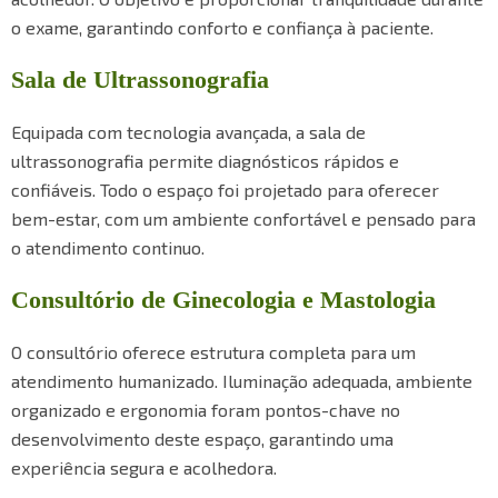
o exame, garantindo conforto e confiança à paciente.
Sala de Ultrassonografia
Equipada com tecnologia avançada, a sala de
ultrassonografia permite diagnósticos rápidos e
confiáveis. Todo o espaço foi projetado para oferecer
bem-estar, com um ambiente confortável e pensado para
o atendimento continuo.
Consultório de Ginecologia e Mastologia
O consultório oferece estrutura completa para um
atendimento humanizado. Iluminação adequada, ambiente
organizado e ergonomia foram pontos-chave no
desenvolvimento deste espaço, garantindo uma
experiência segura e acolhedora.