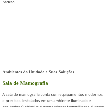
padrão.
Ambientes da Unidade e Suas Soluções
Sala de Mamografia
A sala de mamografia conta com equipamentos modernos
e precisos, instalados em um ambiente iluminado e
acolhedor. O objetivo é proporcionar tranquilidade durante