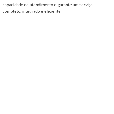
capacidade de atendimento e garante um serviço
completo, integrado e eficiente.