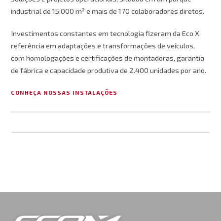
industrial de 15.000 m² e mais de 170 colaboradores diretos.
Investimentos constantes em tecnologia fizeram da Eco X
referência em adaptações e transformações de veículos,
com homologações e certificações de montadoras, garantia
de fábrica e capacidade produtiva de 2.400 unidades por ano.
CONHEÇA NOSSAS INSTALAÇÕES