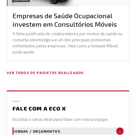
Empresas de Saúde Ocupacional
investem em Consultórios Móveis
A falta justificada de colaboradores por motivo de saúde ou
consulta odontológica é um dos principais problemas
enfrentados pelas empresas. Veja como a Unidade Móvel
pode ajudar.
VER TODOS OS PROJETOS REALIZADOS
FALE COM A ECO X
Escolha o canal ideal para falar com nossa equipe.
→
VENDAS / ORÇAMENTOS