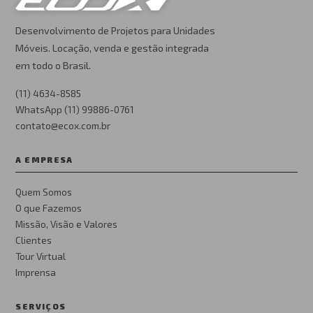
Desenvolvimento de Projetos para Unidades
Móveis. Locação, venda e gestão integrada
em todo o Brasil.
(11) 4634-8585
WhatsApp (11) 99886-0761
contato@ecox.com.br
A EMPRESA
Quem Somos
O que Fazemos
Missão, Visão e Valores
Clientes
Tour Virtual
Imprensa
SERVIÇOS