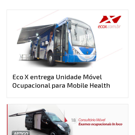
Eco X entrega Unidade Móvel
Ocupacional para Mobile Health