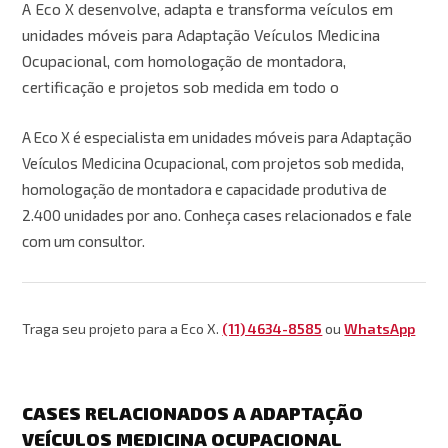
A Eco X desenvolve, adapta e transforma veículos em
unidades móveis para Adaptação Veículos Medicina
Ocupacional, com homologação de montadora,
certificação e projetos sob medida em todo o
A Eco X é especialista em unidades móveis para Adaptação
Veículos Medicina Ocupacional, com projetos sob medida,
homologação de montadora e capacidade produtiva de
2.400 unidades por ano. Conheça cases relacionados e fale
com um consultor.
Traga seu projeto para a Eco X.
(11) 4634-8585
ou
WhatsApp
CASES RELACIONADOS A ADAPTAÇÃO
VEÍCULOS MEDICINA OCUPACIONAL