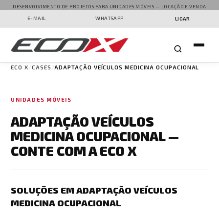
DESENVOLVIMENTO DE PROJETOS PARA UNIDADES MÓVEIS — LOCAÇÃO E VENDA
E-MAIL
WHATSAPP
LIGAR
ECO X
CASES
ADAPTAÇÃO VEÍCULOS MEDICINA OCUPACIONAL
UNIDADES MÓVEIS
ADAPTAÇÃO VEÍCULOS
MEDICINA OCUPACIONAL —
CONTE COM A ECO X
SOLUÇÕES EM ADAPTAÇÃO VEÍCULOS
MEDICINA OCUPACIONAL