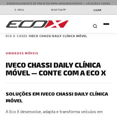
DESENVOLVIMENTO DE PROJETOS PARA UNIDADES MÓVEIS — LOCAÇÃO E VENDA
E-MAIL
WHATSAPP
LIGAR
ECO X
CASES
IVECO CHASSI DAILY CLÍNICA MÓVEL
UNIDADES MÓVEIS
IVECO CHASSI DAILY CLÍNICA
MÓVEL — CONTE COM A ECO X
SOLUÇÕES EM IVECO CHASSI DAILY CLÍNICA
MÓVEL
A Eco X desenvolve, adapta e transforma veículos em