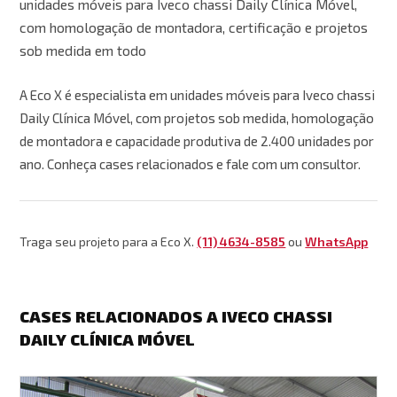
unidades móveis para Iveco chassi Daily Clínica Móvel,
com homologação de montadora, certificação e projetos
sob medida em todo
A Eco X é especialista em unidades móveis para Iveco chassi
Daily Clínica Móvel, com projetos sob medida, homologação
de montadora e capacidade produtiva de 2.400 unidades por
ano. Conheça cases relacionados e fale com um consultor.
Traga seu projeto para a Eco X.
(11) 4634-8585
ou
WhatsApp
CASES RELACIONADOS A IVECO CHASSI
DAILY CLÍNICA MÓVEL