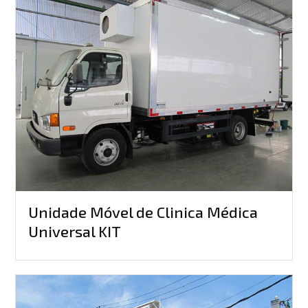
Unidade Móvel de Clinica Médica
Universal KIT