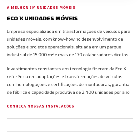
A MELHOR EM UNIDADES MÓVEIS
ECO X UNIDADES MÓVEIS
Empresa especializada em transformações de veículos para
unidades móveis, com know-how no desenvolvimento de
soluções e projetos operacionais, situada em um parque
industrial de 15.000 m² e mais de 170 colaboradores diretos.
Investimentos constantes em tecnologia fizeram da Eco X
referência em adaptações e transformações de veículos,
com homologações e certificações de montadoras, garantia
de fábrica e capacidade produtiva de 2.400 unidades por ano.
CONHEÇA NOSSAS INSTALAÇÕES