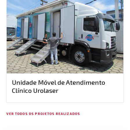
Unidade Móvel de Atendimento
Clínico Urolaser
VER TODOS OS PROJETOS REALIZADOS