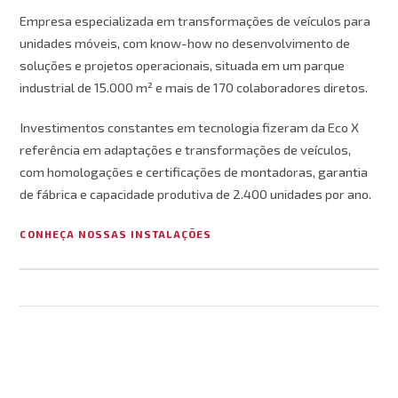
Empresa especializada em transformações de veículos para
unidades móveis, com know-how no desenvolvimento de
soluções e projetos operacionais, situada em um parque
industrial de 15.000 m² e mais de 170 colaboradores diretos.
Investimentos constantes em tecnologia fizeram da Eco X
referência em adaptações e transformações de veículos,
com homologações e certificações de montadoras, garantia
de fábrica e capacidade produtiva de 2.400 unidades por ano.
CONHEÇA NOSSAS INSTALAÇÕES