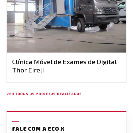
Clínica Móvel de Exames de Digital
Thor Eireli
VER TODOS OS PROJETOS REALIZADOS
FALE COM A ECO X