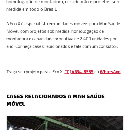
homologação de montadora, certificação e projetos sob
medida em todo o Brasil.
A Eco X é especialista em unidades móveis para Man Saúde
Móvel, com projetos sob medida, homologação de
montadora e capacidade produtiva de 2.400 unidades por
ano. Conheça cases relacionados e fale com um consultor.
Traga seu projeto para a Eco X.
(11) 4634-8585
ou
WhatsApp
CASES RELACIONADOS A MAN SAÚDE
MÓVEL