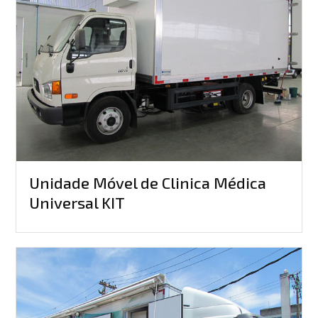
Unidade Móvel de Clinica Médica
Universal KIT