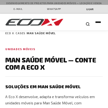
DESENVOLVIMENTO DE PROJETOS PARA UNIDADES MÓVEIS — LOCAÇÃO E VENDA
E-MAIL
WHATSAPP
LIGAR
ECO X
CASES
MAN SAÚDE MÓVEL
UNIDADES MÓVEIS
MAN SAÚDE MÓVEL — CONTE
COM A ECO X
SOLUÇÕES EM MAN SAÚDE MÓVEL
A Eco X desenvolve, adapta e transforma veículos em
unidades móveis para Man Saúde Móvel, com