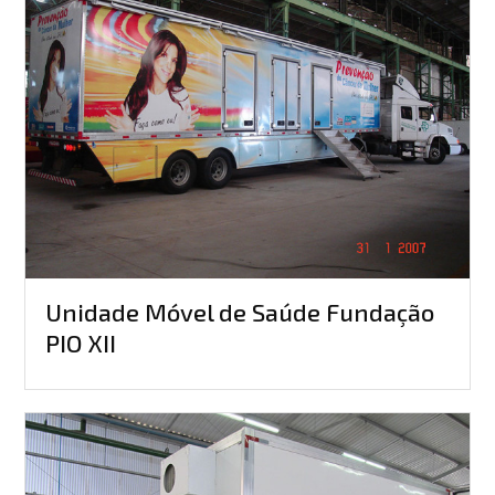
Unidade Móvel de Saúde Fundação
PIO XII