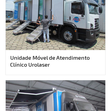
Unidade Móvel de Atendimento
Clínico Urolaser