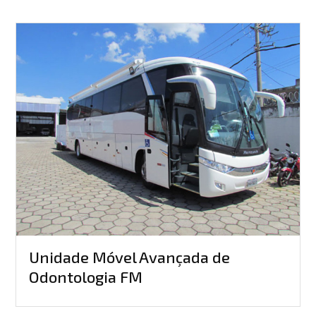
Unidade Móvel Avançada de
Odontologia FM