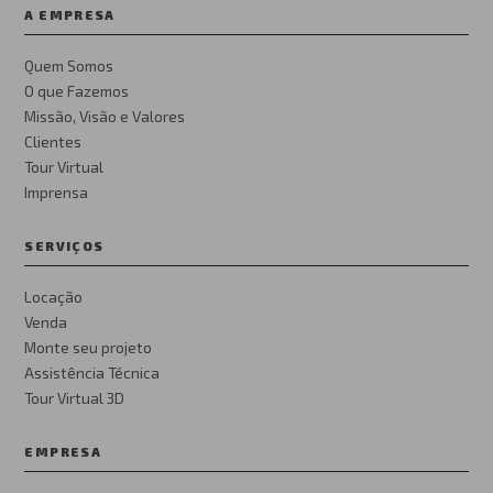
A EMPRESA
Quem Somos
O que Fazemos
Missão, Visão e Valores
Clientes
Tour Virtual
Imprensa
SERVIÇOS
Locação
Venda
Monte seu projeto
Assistência Técnica
Tour Virtual 3D
EMPRESA