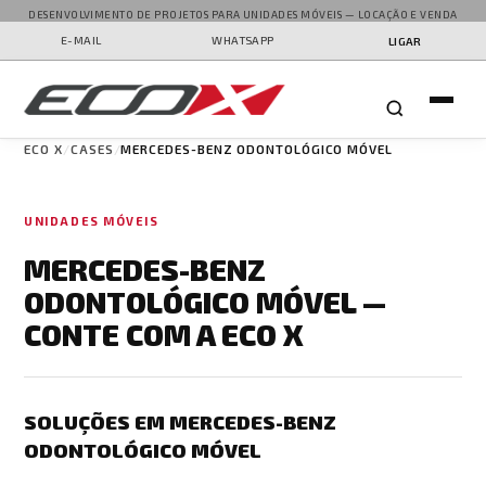
DESENVOLVIMENTO DE PROJETOS PARA UNIDADES MÓVEIS — LOCAÇÃO E VENDA
E-MAIL
WHATSAPP
LIGAR
ECO X
CASES
MERCEDES-BENZ ODONTOLÓGICO MÓVEL
UNIDADES MÓVEIS
MERCEDES-BENZ
ODONTOLÓGICO MÓVEL —
CONTE COM A ECO X
SOLUÇÕES EM MERCEDES-BENZ
ODONTOLÓGICO MÓVEL