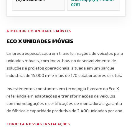
0761
A MELHOR EM UNIDADES MÓVEIS
ECO X UNIDADES MÓVEIS
Empresa especializada em transformações de veículos para
unidades móveis, com know-how no desenvolvimento de
soluções e projetos operacionais, situada em um parque
industrial de 15.000 m² e mais de 170 colaboradores diretos.
Investimentos constantes em tecnologia fizeram da Eco X
referência em adaptações e transformações de veículos,
com homologações e certificações de montadoras, garantia
de fábrica e capacidade produtiva de 2.400 unidades por ano.
CONHEÇA NOSSAS INSTALAÇÕES