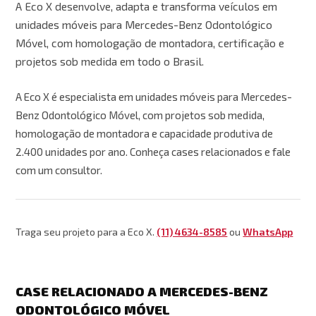
A Eco X desenvolve, adapta e transforma veículos em
unidades móveis para Mercedes-Benz Odontológico
Móvel, com homologação de montadora, certificação e
projetos sob medida em todo o Brasil.
A Eco X é especialista em unidades móveis para Mercedes-
Benz Odontológico Móvel, com projetos sob medida,
homologação de montadora e capacidade produtiva de
2.400 unidades por ano. Conheça cases relacionados e fale
com um consultor.
Traga seu projeto para a Eco X.
(11) 4634-8585
ou
WhatsApp
CASE RELACIONADO A MERCEDES-BENZ
ODONTOLÓGICO MÓVEL