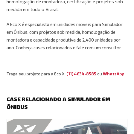
homologação de montadora, certificação e projetos sob
medida em todo o Brasil.
A Eco X é especialista em unidades móveis para Simulador
em Ônibus, com projetos sob medida, homologação de
montadora e capacidade produtiva de 2.400 unidades por
ano. Conheça cases relacionados e fale com um consultor.
Traga seu projeto para a Eco X.
(11) 4634-8585
ou
WhatsApp
CASE RELACIONADO A SIMULADOR EM
ÔNIBUS