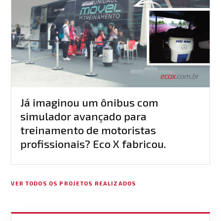
Já imaginou um ônibus com
simulador avançado para
treinamento de motoristas
profissionais? Eco X fabricou.
VER TODOS OS PROJETOS REALIZADOS