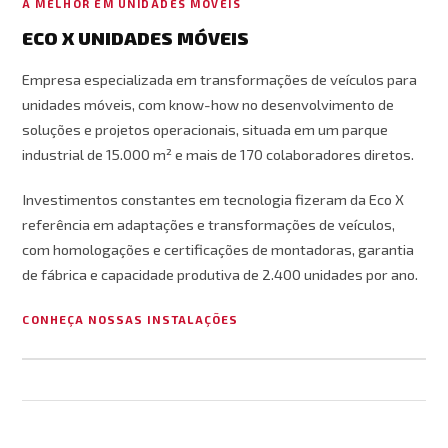
A MELHOR EM UNIDADES MÓVEIS
ECO X UNIDADES MÓVEIS
Empresa especializada em transformações de veículos para
unidades móveis, com know-how no desenvolvimento de
soluções e projetos operacionais, situada em um parque
industrial de 15.000 m² e mais de 170 colaboradores diretos.
Investimentos constantes em tecnologia fizeram da Eco X
referência em adaptações e transformações de veículos,
com homologações e certificações de montadoras, garantia
de fábrica e capacidade produtiva de 2.400 unidades por ano.
CONHEÇA NOSSAS INSTALAÇÕES