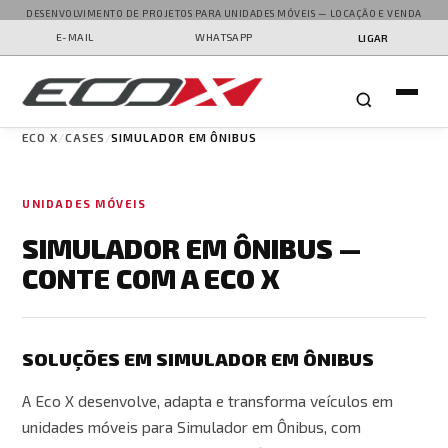
DESENVOLVIMENTO DE PROJETOS PARA UNIDADES MÓVEIS — LOCAÇÃO E VENDA
E-MAIL
WHATSAPP
LIGAR
ECO X
CASES
SIMULADOR EM ÔNIBUS
UNIDADES MÓVEIS
SIMULADOR EM ÔNIBUS —
CONTE COM A ECO X
SOLUÇÕES EM SIMULADOR EM ÔNIBUS
A Eco X desenvolve, adapta e transforma veículos em
unidades móveis para Simulador em Ônibus, com