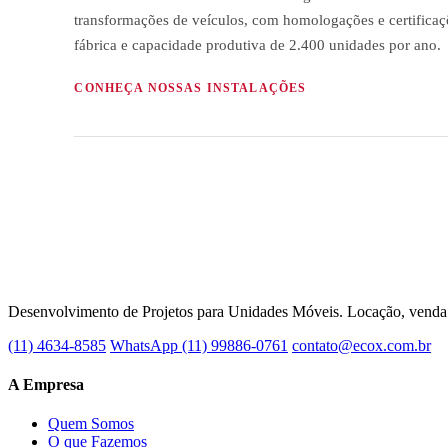
transformações de veículos, com homologações e certificaç
fábrica e capacidade produtiva de 2.400 unidades por ano.
CONHEÇA NOSSAS INSTALAÇÕES
Desenvolvimento de Projetos para Unidades Móveis. Locação, venda e
(11) 4634-8585
WhatsApp (11) 99886-0761
contato@ecox.com.br
A Empresa
Quem Somos
O que Fazemos