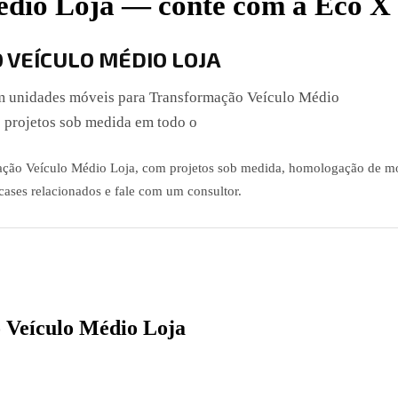
édio Loja — conte com a Eco X
VEÍCULO MÉDIO LOJA
em unidades móveis para Transformação Veículo Médio
 projetos sob medida em todo o
mação Veículo Médio Loja, com projetos sob medida, homologação de m
ases relacionados e fale com um consultor.
o Veículo Médio Loja