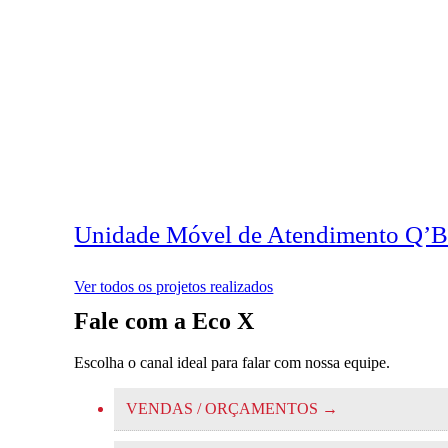
Unidade Móvel de Atendimento Q’B
Ver todos os projetos realizados
Fale com a Eco X
Escolha o canal ideal para falar com nossa equipe.
VENDAS / ORÇAMENTOS
→