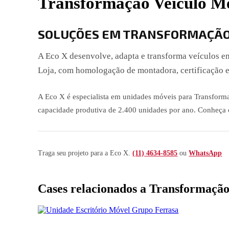
Transformação Veículo M
SOLUÇÕES EM TRANSFORMAÇÃO 
A Eco X desenvolve, adapta e transforma veículos 
Loja, com homologação de montadora, certificação e
A Eco X é especialista em unidades móveis para Transfor
capacidade produtiva de 2.400 unidades por ano. Conheça c
Traga seu projeto para a Eco X.
(11) 4634-8585
ou
WhatsApp
Cases relacionados a Transformaçã