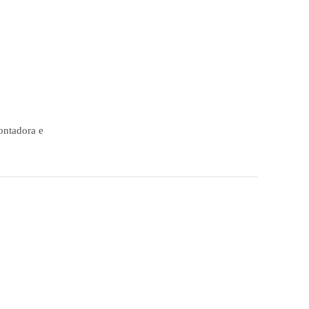
ontadora e