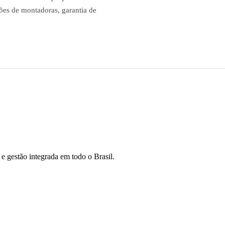
ões de montadoras, garantia de
 gestão integrada em todo o Brasil.