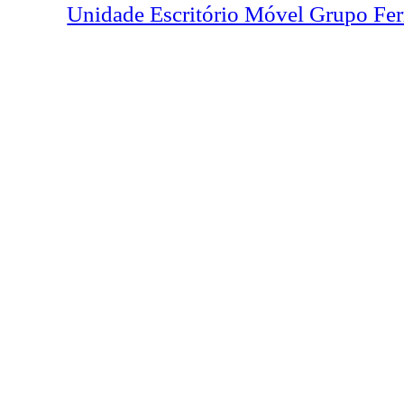
Unidade Escritório Móvel Grupo Fer