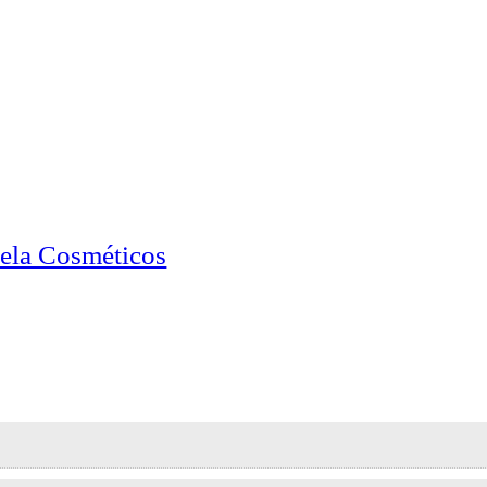
ela Cosméticos