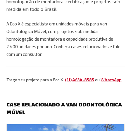
homologação de montadora, certificação e projetos sob
medida em todo o Brasil.
A Eco X é especialista em unidades móveis para Van
Odontológica Móvel, com projetos sob medida,
homologação de montadora e capacidade produtiva de
2.400 unidades por ano. Conheça cases relacionados e fale
com um consultor.
Traga seu projeto para a Eco X.
(11) 4634-8585
ou
WhatsApp
CASE RELACIONADO A VAN ODONTOLÓGICA
MÓVEL