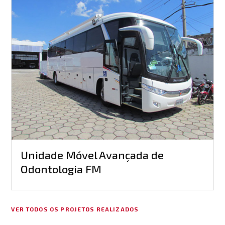
Unidade Móvel Avançada de
Odontologia FM
VER TODOS OS PROJETOS REALIZADOS