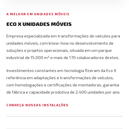
A MELHOR EM UNIDADES MÓVEIS
ECO X UNIDADES MÓVEIS
Empresa especializada em transformações de veículos para
unidades móveis, com know-how no desenvolvimento de
soluções e projetos operacionais, situada em um parque
industrial de 15.000 m² e mais de 170 colaboradores diretos.
Investimentos constantes em tecnologia fizeram da Eco X
referência em adaptações e transformações de veículos,
com homologações e certificações de montadoras, garantia
de fábrica e capacidade produtiva de 2.400 unidades por ano.
CONHEÇA NOSSAS INSTALAÇÕES