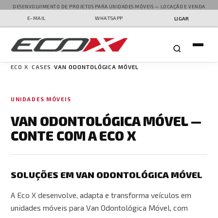
DESENVOLVIMENTO DE PROJETOS PARA UNIDADES MÓVEIS — LOCAÇÃO E VENDA
E-MAIL
WHATSAPP
LIGAR
ECO X
CASES
VAN ODONTOLÓGICA MÓVEL
UNIDADES MÓVEIS
VAN ODONTOLÓGICA MÓVEL —
CONTE COM A ECO X
SOLUÇÕES EM VAN ODONTOLÓGICA MÓVEL
A Eco X desenvolve, adapta e transforma veículos em
unidades móveis para Van Odontológica Móvel, com