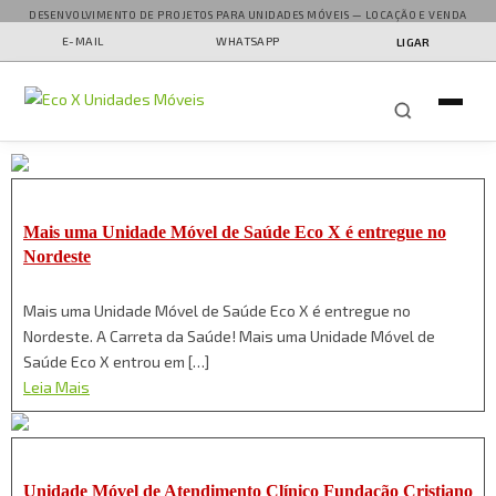
DESENVOLVIMENTO DE PROJETOS PARA UNIDADES MÓVEIS — LOCAÇÃO E VENDA
E-MAIL
WHATSAPP
LIGAR
Mais uma Unidade Móvel de Saúde Eco X é entregue no
Nordeste
Mais uma Unidade Móvel de Saúde Eco X é entregue no
Nordeste. A Carreta da Saúde! Mais uma Unidade Móvel de
Saúde Eco X entrou em […]
Leia Mais
Unidade Móvel de Atendimento Clínico Fundação Cristiano