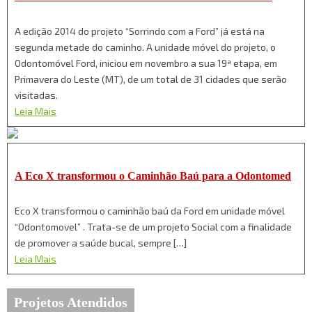
A edição 2014 do projeto “Sorrindo com a Ford” já está na
segunda metade do caminho. A unidade móvel do projeto, o
Odontomóvel Ford, iniciou em novembro a sua 19ª etapa, em
Primavera do Leste (MT), de um total de 31 cidades que serão
visitadas.
Leia Mais
A Eco X transformou o Caminhão Baú para a Odontomed
Eco X transformou o caminhão baú da Ford em unidade móvel
“Odontomovel” . Trata-se de um projeto Social com a finalidade
de promover a saúde bucal, sempre […]
Leia Mais
Projetos Atendidos