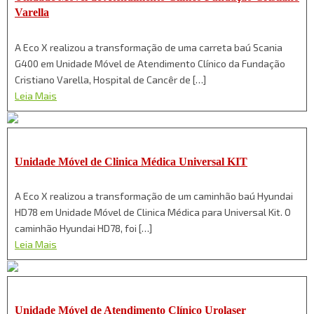
Varella
A Eco X realizou a transformação de uma carreta baú Scania
G400 em Unidade Móvel de Atendimento Clínico da Fundação
Cristiano Varella, Hospital de Cancêr de […]
Leia Mais
Unidade Móvel de Clinica Médica Universal KIT
A Eco X realizou a transformação de um caminhão baú Hyundai
HD78 em Unidade Móvel de Clinica Médica para Universal Kit. O
caminhão Hyundai HD78, foi […]
Leia Mais
Unidade Móvel de Atendimento Clínico Urolaser