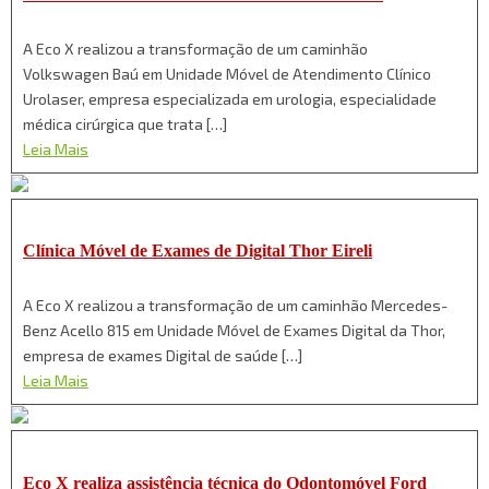
A Eco X realizou a transformação de um caminhão
Volkswagen Baú em Unidade Móvel de Atendimento Clínico
Urolaser, empresa especializada em urologia, especialidade
médica cirúrgica que trata […]
Leia Mais
Clínica Móvel de Exames de Digital Thor Eireli
A Eco X realizou a transformação de um caminhão Mercedes-
Benz Acello 815 em Unidade Móvel de Exames Digital da Thor,
empresa de exames Digital de saúde […]
Leia Mais
Eco X realiza assistência técnica do Odontomóvel Ford