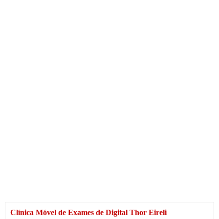
Clínica Móvel de Exames de Digital Thor Eireli