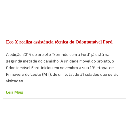
Eco X realiza assistência técnica do Odontomóvel Ford
A edição 2014 do projeto “Sorrindo com a Ford” já está na
segunda metade do caminho. A unidade móvel do projeto, o
Odontomóvel Ford, iniciou em novembro a sua 19ª etapa, em
Primavera do Leste (MT), de um total de 31 cidades que serão
visitadas.
Leia Mais