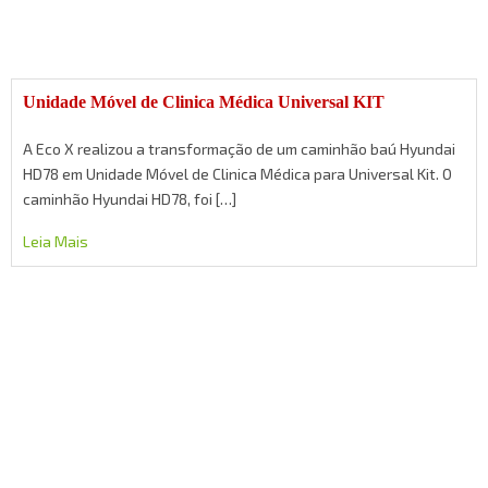
Unidade Móvel de Clinica Médica Universal KIT
A Eco X realizou a transformação de um caminhão baú Hyundai
HD78 em Unidade Móvel de Clinica Médica para Universal Kit. O
caminhão Hyundai HD78, foi […]
Leia Mais