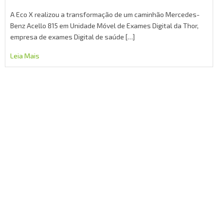
A Eco X realizou a transformação de um caminhão Mercedes-
Benz Acello 815 em Unidade Móvel de Exames Digital da Thor,
empresa de exames Digital de saúde […]
Leia Mais