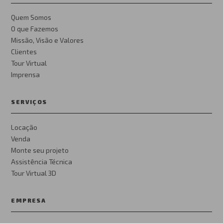
Quem Somos
O que Fazemos
Missão, Visão e Valores
Clientes
Tour Virtual
Imprensa
SERVIÇOS
Locação
Venda
Monte seu projeto
Assistência Técnica
Tour Virtual 3D
EMPRESA