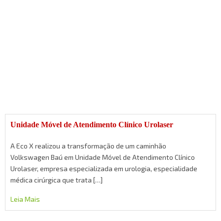
Unidade Móvel de Atendimento Clínico Urolaser
A Eco X realizou a transformação de um caminhão
Volkswagen Baú em Unidade Móvel de Atendimento Clínico
Urolaser, empresa especializada em urologia, especialidade
médica cirúrgica que trata […]
Leia Mais