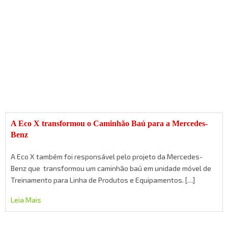
A Eco X transformou o Caminhão Baú para a Mercedes-
Benz
A Eco X também foi responsável pelo projeto da Mercedes-
Benz que transformou um caminhão baú em unidade móvel de
Treinamento para Linha de Produtos e Equipamentos. […]
Leia Mais