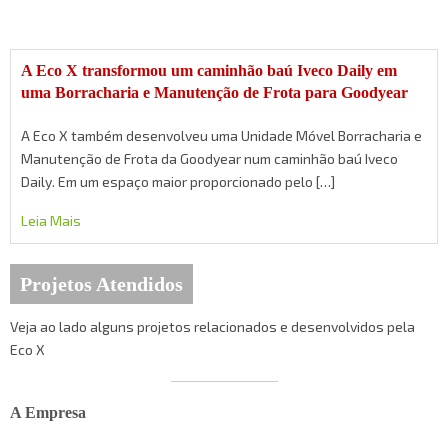
A Eco X transformou um caminhão baú Iveco Daily em
uma Borracharia e Manutenção de Frota para Goodyear
A Eco X também desenvolveu uma Unidade Móvel Borracharia e
Manutenção de Frota da Goodyear num caminhão baú Iveco
Daily. Em um espaço maior proporcionado pelo […]
Leia Mais
Projetos Atendidos
Veja ao lado alguns projetos relacionados e desenvolvidos pela
Eco X
A Empresa