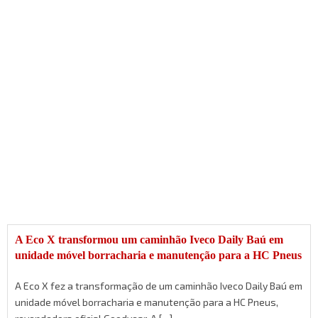
A Eco X transformou um caminhão Iveco Daily Baú em
unidade móvel borracharia e manutenção para a HC Pneus
A Eco X fez a transformação de um caminhão Iveco Daily Baú em
unidade móvel borracharia e manutenção para a HC Pneus,