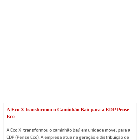
A Eco X transformou o Caminhão Baú para a EDP Pense
Eco
A Eco X transformou o caminhão baú em unidade móvel para a
EDP (Pense Eco). A empresa atua na geração e distribuição de