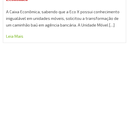
A Caixa Econômica, sabendo que a Eco X possui conhecimento
inigualável em unidades móveis, solicitou a transformação de
um caminhão baú em agência bancária. A Unidade Móvel […]
Leia Mais