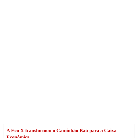
A Eco X transformou o Caminhão Baú para a Caixa
Econômica