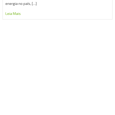
energia no país, […]
Leia Mais