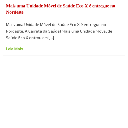
Mais uma Unidade Móvel de Saúde Eco X é entregue no
Nordeste
Mais uma Unidade Móvel de Saúde Eco X é entregue no
Nordeste. A Carreta da Saúde! Mais uma Unidade Móvel de
Saúde Eco X entrou em […]
Leia Mais