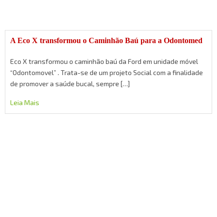
A Eco X transformou o Caminhão Baú para a Odontomed
Eco X transformou o caminhão baú da Ford em unidade móvel
“Odontomovel” . Trata-se de um projeto Social com a finalidade
de promover a saúde bucal, sempre […]
Leia Mais