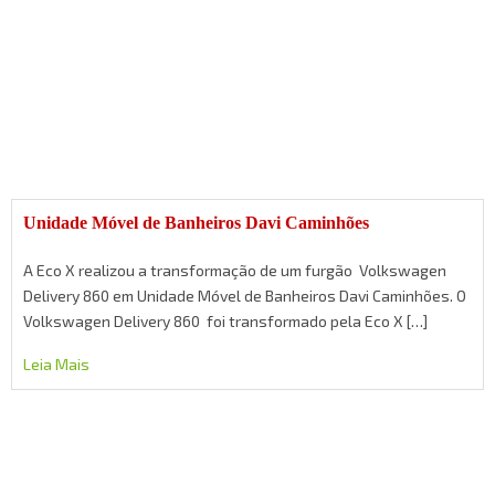
Unidade Móvel de Banheiros Davi Caminhões
A Eco X realizou a transformação de um furgão Volkswagen
Delivery 860 em Unidade Móvel de Banheiros Davi Caminhões. O
Volkswagen Delivery 860 foi transformado pela Eco X […]
Leia Mais