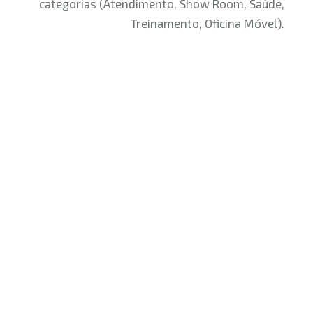
categorias (Atendimento, Show Room, Saúde,
Treinamento, Oficina Móvel).