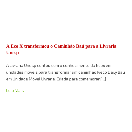
A Eco X transformou o Caminhão Baú para a Livraria
Unesp
A Livraria Unesp contou com o conhecimento da Ecox em
unidades móveis para transformar um caminhão Iveco Daily Baú
em Unidade Móvel Livraria. Criada para comemorar […]
Leia Mais