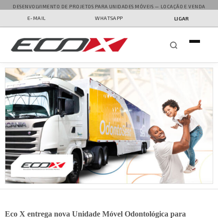
DESENVOLVIMENTO DE PROJETOS PARA UNIDADES MÓVEIS — LOCAÇÃO E VENDA
E-MAIL
WHATSAPP
LIGAR
Eco X entrega nova Unidade Móvel Odontológica para