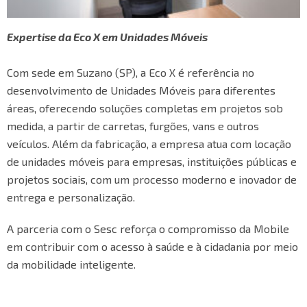
Expertise da Eco X em Unidades Móveis
Com sede em Suzano (SP), a Eco X é referência no
desenvolvimento de Unidades Móveis para diferentes
áreas, oferecendo soluções completas em projetos sob
medida, a partir de carretas, furgões, vans e outros
veículos. Além da fabricação, a empresa atua com locação
de unidades móveis para empresas, instituições públicas e
projetos sociais, com um processo moderno e inovador de
entrega e personalização.
A parceria com o Sesc reforça o compromisso da Mobile
em contribuir com o acesso à saúde e à cidadania por meio
da mobilidade inteligente.