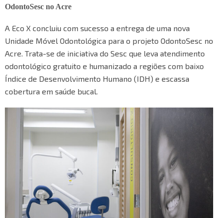
OdontoSesc no Acre
A Eco X concluiu com sucesso a entrega de uma nova
Unidade Móvel Odontológica para o projeto OdontoSesc no
Acre. Trata-se de iniciativa do Sesc que leva atendimento
odontológico gratuito e humanizado a regiões com baixo
Índice de Desenvolvimento Humano (IDH) e escassa
cobertura em saúde bucal.