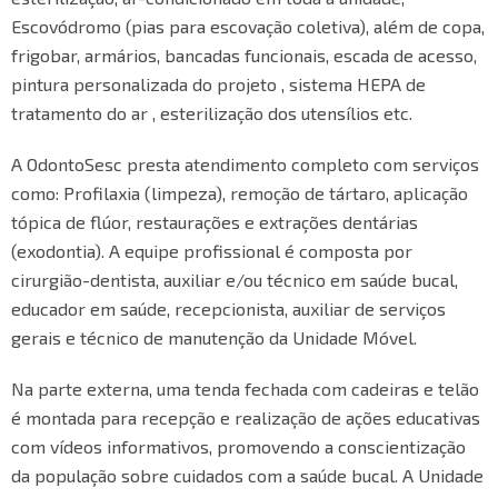
Escovódromo (pias para escovação coletiva), além de copa,
frigobar, armários, bancadas funcionais, escada de acesso,
pintura personalizada do projeto , sistema HEPA de
tratamento do ar , esterilização dos utensílios etc.
A OdontoSesc presta atendimento completo com serviços
como: Profilaxia (limpeza), remoção de tártaro, aplicação
tópica de flúor, restaurações e extrações dentárias
(exodontia). A equipe profissional é composta por
cirurgião-dentista, auxiliar e/ou técnico em saúde bucal,
educador em saúde, recepcionista, auxiliar de serviços
gerais e técnico de manutenção da Unidade Móvel.
Na parte externa, uma tenda fechada com cadeiras e telão
é montada para recepção e realização de ações educativas
com vídeos informativos, promovendo a conscientização
da população sobre cuidados com a saúde bucal. A Unidade