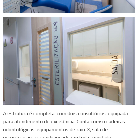
A estrutura é completa, com dois consultórios. equipada
para atendimento de excelência. Conta com: o cadeiras
odontológicas, equipamentos de raio-X, sala de
esterilização, ar-condicionado em toda a unidade,