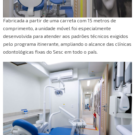
Fabricada a partir de uma carreta com 15 metros de
comprimento, a unidade móvel foi especialmente
desenvolvida para atender aos padrões técnicos exigidos
pelo programa itinerante, ampliando o alcance das clínicas
odontológicas fixas do Sesc em todo o país.