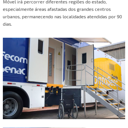
Móvel irá percorrer diferentes regiões do estado,
especialmente áreas afastadas dos grandes centros
urbanos, permanecendo nas localidades atendidas por 90
dias.